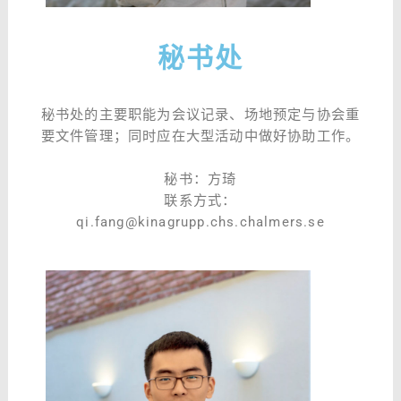
秘书处
秘书处的主要职能为会议记录、场地预定与协会重
要文件管理；同时应在大型活动中做好协助工作。
秘书：方琦
联系方式：
qi.fang@kinagrupp.chs.chalmers.se