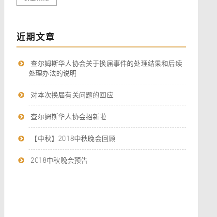
近期文章
查尔姆斯华人协会关于换届事件的处理结果和后续
处理办法的说明
对本次换届有关问题的回应
查尔姆斯华人协会招新啦
【中秋】2018中秋晚会回顾
2018中秋晚会预告