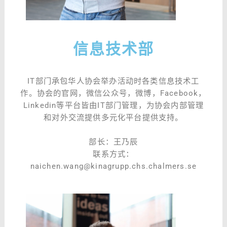
信息技术部
IT部门承包华人协会举办活动时各类信息技术工
作。协会的官网，微信公众号，微博，Facebook，
Linkedin等平台皆由IT部门管理，为协会内部管理
和对外交流提供多元化平台提供支持。
部长：王乃辰
联系方式：
naichen.wang@kinagrupp.chs.chalmers.se