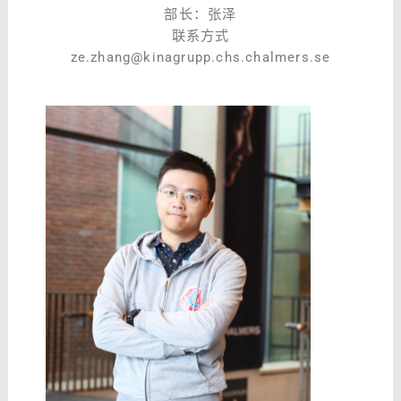
部长：张泽
联系方式
ze.zhang@kinagrupp.chs.chalmers.se