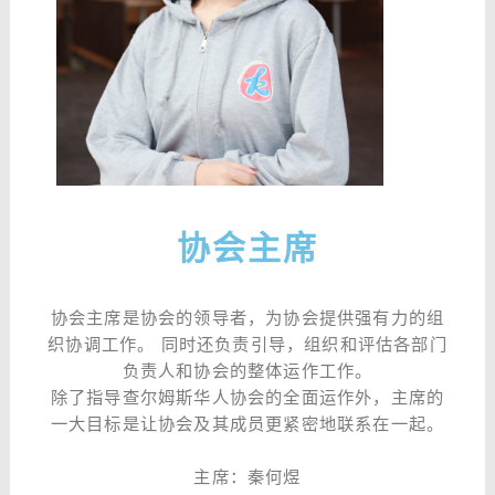
协会主席
协会主席是协会的领导者，为协会提供强有力的组
织协调工作。 同时还负责引导，组织和评估各部门
负责人和协会的整体运作工作。
除了指导查尔姆斯华人协会的全面运作外，主席的
一大目标是让协会及其成员更紧密地联系在一起。
主席：秦何煜