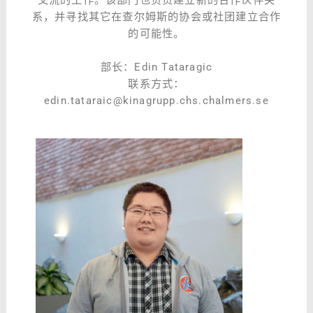
交流的工作。该部门也负责建立新的合作伙伴关
系，并寻找其它在查尔姆斯的协会或社团建立合作
的可能性。
部长：Edin Tataragic
联系方式：
edin.tataraic@kinagrupp.chs.chalmers.se