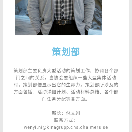
策划部
策划部主要负责大型活动的策划工作，协调各个部
门之间的关系。当协会要组织一些大型集体活动
时，策划部便显示出它的生命力。策划部所涉及的
方面包括：活动详细计划、活动材料总结、各个部
门任务分配等各方面。
部长：倪文翊
联系方式：
wenyi.ni@kinagrupp.chs.chalmers.se