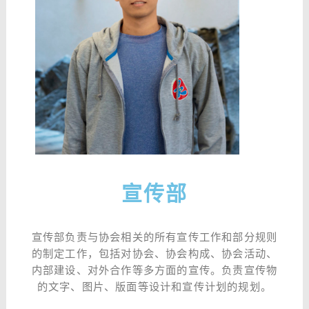
宣传部
宣传部负责与协会相关的所有宣传工作和部分规则
的制定工作，包括对协会、协会构成、协会活动、
内部建设、对外合作等多方面的宣传。负责宣传物
的文字、图片、版面等设计和宣传计划的规划。