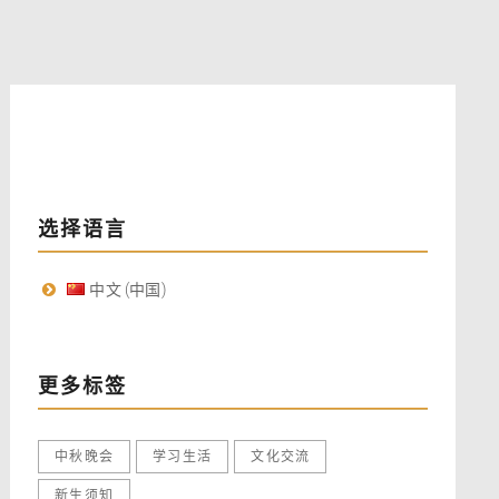
选择语言
中文 (中国)
更多标签
中秋晚会
学习生活
文化交流
新生须知