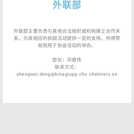
外联部
外联部主要负责与其他合法组织或机构建立合作关
系，为其相应的校园活动提供一定的支持。所得赞
助则用于协会活动的举办。
部长：邓晟伟
联系方式：
shengwei.deng@kinagrupp.chs.chalmers.se