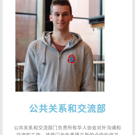
公共关系和交流部
公共关系和交流部门负责所有华人协会对外沟通和